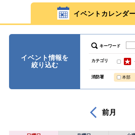
イベントカレンダ
キーワード
イベント情報を
カテゴリ
絞り込む
消防署
本部
前月