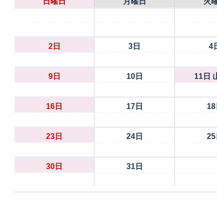
日曜日
月曜日
火
2日
3日
4
9日
10日
11日
16日
17日
1
23日
24日
2
30日
31日