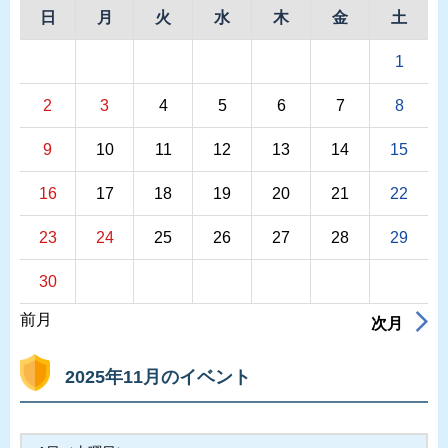
日
月
火
水
木
金
土
1
2
3
4
5
6
7
8
9
10
11
12
13
14
15
16
17
18
19
20
21
22
23
24
25
26
27
28
29
30
前月
次月
2025年11月のイベント