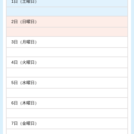
1日（土曜日）
2日（日曜日）
3日（月曜日）
4日（火曜日）
5日（水曜日）
6日（木曜日）
7日（金曜日）