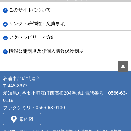
このサイトについて
リンク・著作権・免責事項
アクセシビリティ方針
情報公開制度及び個人情報保護制度
衣浦東部広域連合
〒448-8677
愛知県刈谷市小垣江町西高根204番地1 電話番号：0566-63-
0119
ファクシミリ：0566-63-0130
案内図