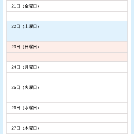
21日（金曜日）
22日（土曜日）
23日（日曜日）
24日（月曜日）
25日（火曜日）
26日（水曜日）
27日（木曜日）