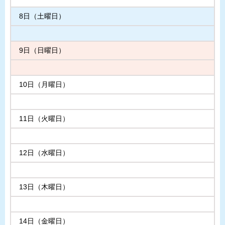
8日（土曜日）
9日（日曜日）
10日（月曜日）
11日（火曜日）
12日（水曜日）
13日（木曜日）
14日（金曜日）