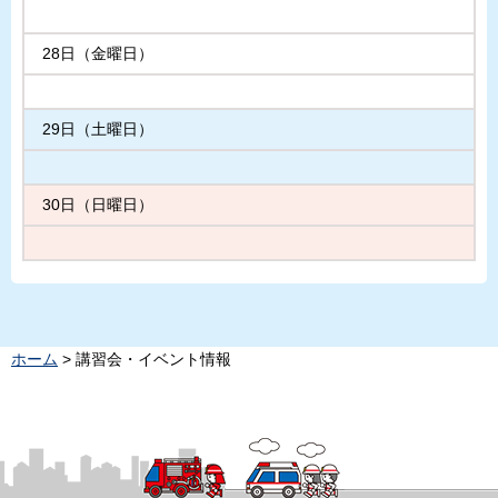
28日（金曜日）
29日（土曜日）
30日（日曜日）
ホーム
> 講習会・イベント情報