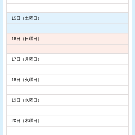
15日（土曜日）
16日（日曜日）
17日（月曜日）
18日（火曜日）
19日（水曜日）
20日（木曜日）