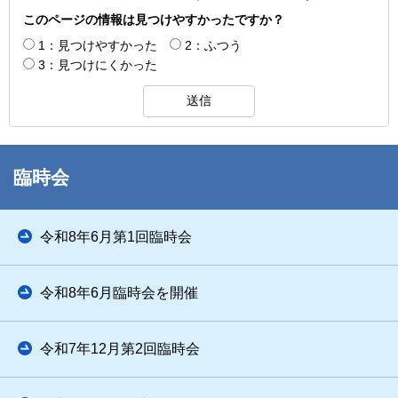
このページの情報は見つけやすかったですか？
1：見つけやすかった
2：ふつう
3：見つけにくかった
臨時会
令和8年6月第1回臨時会
令和8年6月臨時会を開催
令和7年12月第2回臨時会