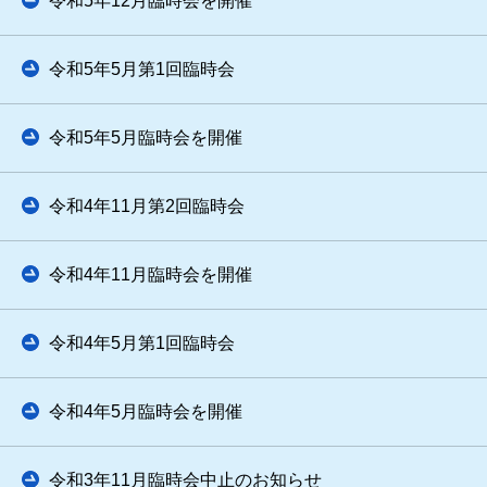
令和5年12月臨時会を開催
令和5年5月第1回臨時会
令和5年5月臨時会を開催
令和4年11月第2回臨時会
令和4年11月臨時会を開催
令和4年5月第1回臨時会
令和4年5月臨時会を開催
令和3年11月臨時会中止のお知らせ