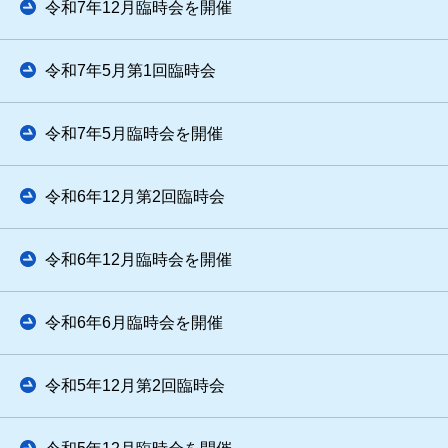
令和7年12月臨時会を開催
令和7年5月第1回臨時会
令和7年5月臨時会を開催
令和6年12月第2回臨時会
令和6年12月臨時会を開催
令和6年6月臨時会を開催
令和5年12月第2回臨時会