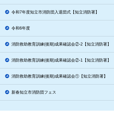
令和7年度知立市消防団入退団式【知立消防署】
令和6年度
消防救助教育訓練(後期)成果確認会②-2【知立消防署】
消防救助教育訓練(後期)成果確認会②-1【知立消防署】
消防救助教育訓練(後期)成果確認会①【知立消防署】
新春知立市消防団フェス