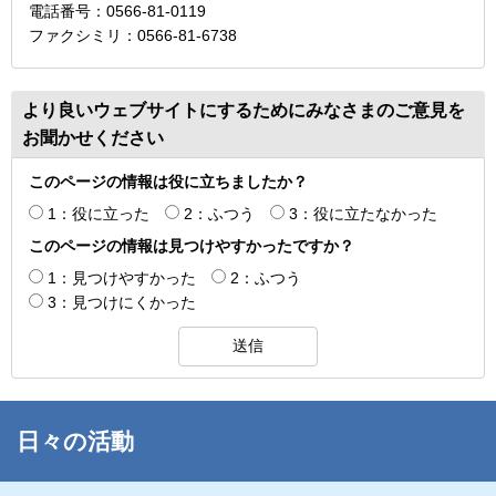
電話番号：0566-81-0119
ファクシミリ：0566-81-6738
より良いウェブサイトにするためにみなさまのご意見を
お聞かせください
このページの情報は役に立ちましたか？
1：役に立った
2：ふつう
3：役に立たなかった
このページの情報は見つけやすかったですか？
1：見つけやすかった
2：ふつう
3：見つけにくかった
日々の活動