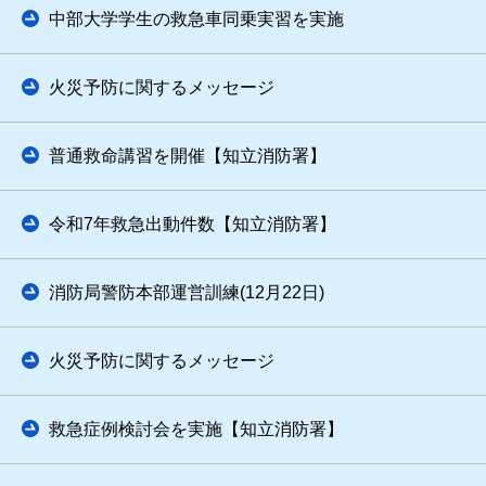
中部大学学生の救急車同乗実習を実施
火災予防に関するメッセージ
普通救命講習を開催【知立消防署】
令和7年救急出動件数【知立消防署】
消防局警防本部運営訓練(12月22日)
火災予防に関するメッセージ
救急症例検討会を実施【知立消防署】