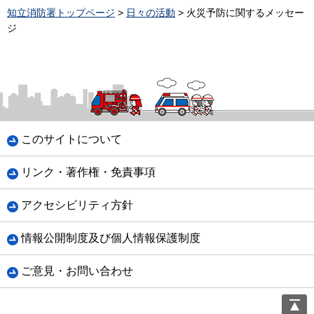
知立消防署トップページ
>
日々の活動
> 火災予防に関するメッセー
ジ
このサイトについて
リンク・著作権・免責事項
アクセシビリティ方針
情報公開制度及び個人情報保護制度
ご意見・お問い合わせ