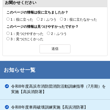
お聞かせください
このページの情報は役に立ちましたか？
1：役に立った
2：ふつう
3：役に立たなかった
このページの情報は見つけやすかったですか？
1：見つけやすかった
2：ふつう
3：見つけにくかった
お知らせ一覧
令和8年度高浜市消防団消防活動訓練指導（7月期）を
実施【高浜消防署】
令和8年度車両破壊訓練実施【高浜消防署】