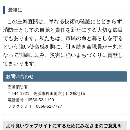
最後に
この主幹査閲は、単なる技術の確認にとどまらず、
消防士としての自覚と責任を新たにする大切な節目
でもあります。私たちは、市民の命と暮らしを守る
という強い使命感を胸に、引き続き全職員が一丸と
なって訓練に励み、災害に強いまちづくりに貢献し
てまいります。
お問い合わせ
高浜消防署
〒444-1321 高浜市稗田町六丁目2番地15
電話番号：0566-52-1190
ファクシミリ：0566-52-7777
より良いウェブサイトにするためにみなさまのご意見を