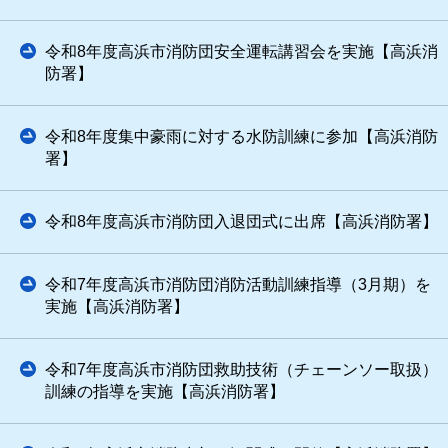
令和8年度高浜市消防団安全運転講習会を実施【高浜消
防署】
令和8年度集中豪雨に対する水防訓練に参加【高浜消防
署】
令和8年度高浜市消防団入退団式に出席【高浜消防署】
令和7年度高浜市消防団消防活動訓練指導（3月期）を
実施【高浜消防署】
令和7年度高浜市消防団救助技術（チェーンソー取扱）
訓練の指導を実施【高浜消防署】