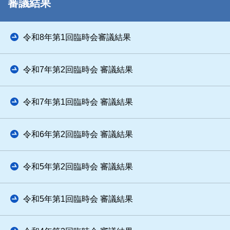
審議結果
令和8年第1回臨時会審議結果
令和7年第2回臨時会 審議結果
令和7年第1回臨時会 審議結果
令和6年第2回臨時会 審議結果
令和5年第2回臨時会 審議結果
令和5年第1回臨時会 審議結果