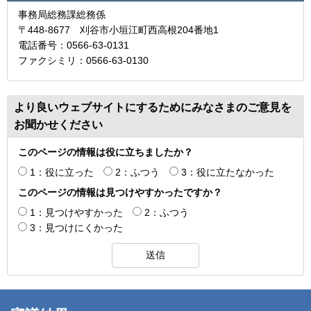
事務局総務課総務係
〒448-8677 刈谷市小垣江町西高根204番地1
電話番号：0566-63-0131
ファクシミリ：0566-63-0130
より良いウェブサイトにするためにみなさまのご意見を
お聞かせください
このページの情報は役に立ちましたか？
1：役に立った
2：ふつう
3：役に立たなかった
このページの情報は見つけやすかったですか？
1：見つけやすかった
2：ふつう
3：見つけにくかった