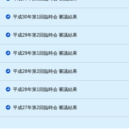
平成30年第1回臨時会 審議結果
平成29年第2回臨時会 審議結果
平成29年第1回臨時会 審議結果
平成28年第2回臨時会 審議結果
平成28年第1回臨時会 審議結果
平成27年第2回臨時会 審議結果