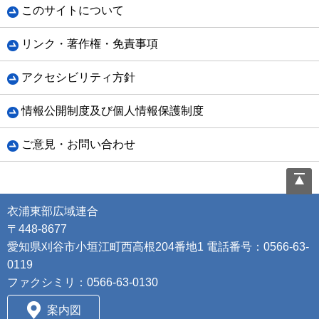
このサイトについて
リンク・著作権・免責事項
アクセシビリティ方針
情報公開制度及び個人情報保護制度
ご意見・お問い合わせ
衣浦東部広域連合
〒448-8677
愛知県刈谷市小垣江町西高根204番地1 電話番号：0566-63-
0119
ファクシミリ：0566-63-0130
案内図