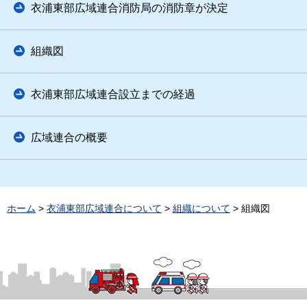
衣浦東部広域連合消防局の消防章が決定
組織図
衣浦東部広域連合設立までの経過
広域連合の概要
ホーム
>
衣浦東部広域連合について
>
組織について
> 組織図