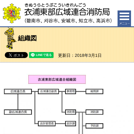
衣浦東部広域連合消防局（碧南市、刈谷市、安城市、知
立市、高浜市）
組織図
更新日：2018年3月1日