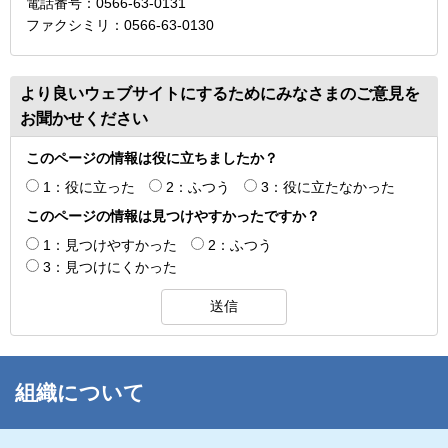
電話番号：0566-63-0131
ファクシミリ：0566-63-0130
より良いウェブサイトにするためにみなさまのご意見を
お聞かせください
このページの情報は役に立ちましたか？
1：役に立った
2：ふつう
3：役に立たなかった
このページの情報は見つけやすかったですか？
1：見つけやすかった
2：ふつう
3：見つけにくかった
組織について