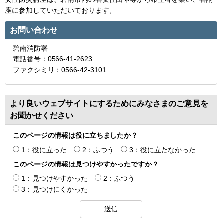
座に参加していただいております。
お問い合わせ
碧南消防署
電話番号：0566-41-2623
ファクシミリ：0566-42-3101
より良いウェブサイトにするためにみなさまのご意見を
お聞かせください
このページの情報は役に立ちましたか？
1：役に立った
2：ふつう
3：役に立たなかった
このページの情報は見つけやすかったですか？
1：見つけやすかった
2：ふつう
3：見つけにくかった