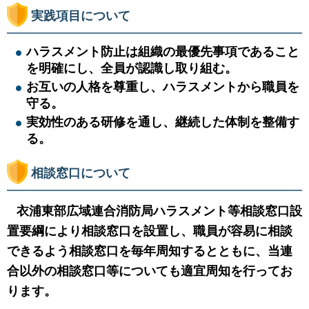
実践項目について
ハラスメント防止は組織の最優先事項であること
を明確にし、全員が認識し取り組む。
お互いの人格を尊重し、ハラスメントから職員を
守る。
実効性のある研修を通し、継続した体制を整備す
る。
相談窓口について
衣浦東部広域連合消防局ハラスメント等相談窓口設
置要綱により相談窓口を設置し、職員が容易に相談
できるよう相談窓口を毎年周知するとともに、当連
合以外の相談窓口等についても適宜周知を行ってお
ります。