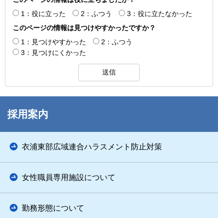
1：役に立った
2：ふつう
3：役に立たなかった
このページの情報は見つけやすかったですか？
1：見つけやすかった
2：ふつう
3：見つけにくかった
採用案内
衣浦東部広域連合ハラスメント防止対策
女性職員専用施設について
勤務形態について