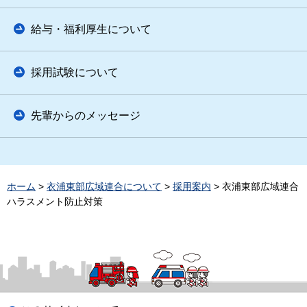
給与・福利厚生について
採用試験について
先輩からのメッセージ
ホーム
>
衣浦東部広域連合について
>
採用案内
> 衣浦東部広域連合
ハラスメント防止対策