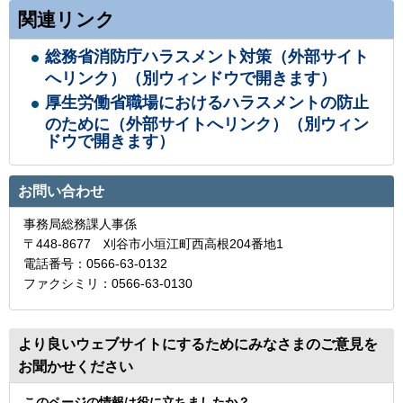
関連リンク
総務省消防庁ハラスメント対策（外部サイト
へリンク）（別ウィンドウで開きます）
厚生労働省職場におけるハラスメントの防止
のために（外部サイトへリンク）（別ウィン
ドウで開きます）
お問い合わせ
事務局総務課人事係
〒448-8677 刈谷市小垣江町西高根204番地1
電話番号：0566-63-0132
ファクシミリ：0566-63-0130
より良いウェブサイトにするためにみなさまのご意見を
お聞かせください
このページの情報は役に立ちましたか？