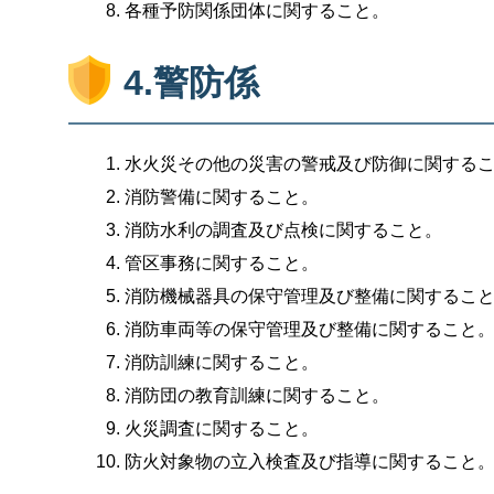
各種予防関係団体に関すること。
4.警防係
水火災その他の災害の警戒及び防御に関する
消防警備に関すること。
消防水利の調査及び点検に関すること。
管区事務に関すること。
消防機械器具の保守管理及び整備に関するこ
消防車両等の保守管理及び整備に関すること
消防訓練に関すること。
消防団の教育訓練に関すること。
火災調査に関すること。
防火対象物の立入検査及び指導に関すること