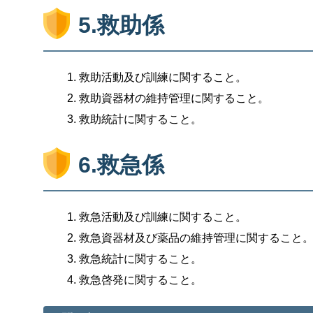
5.救助係
救助活動及び訓練に関すること。
救助資器材の維持管理に関すること。
救助統計に関すること。
6.救急係
救急活動及び訓練に関すること。
救急資器材及び薬品の維持管理に関すること
救急統計に関すること。
救急啓発に関すること。