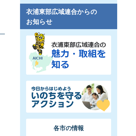
衣浦東部広域連合からの
お知らせ
各市の情報