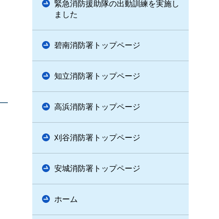
緊急消防援助隊の出動訓練を実施し
ました
碧南消防署トップページ
知立消防署トップページ
高浜消防署トップページ
刈谷消防署トップページ
安城消防署トップページ
ホーム