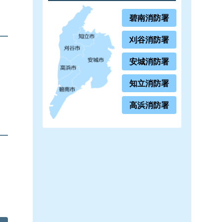
碧南消防署
刈谷消防署
安城消防署
知立消防署
高浜消防署