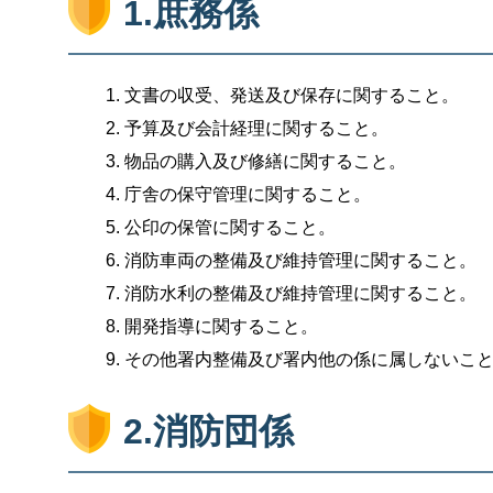
1.庶務係
文書の収受、発送及び保存に関すること。
予算及び会計経理に関すること。
物品の購入及び修繕に関すること。
庁舎の保守管理に関すること。
公印の保管に関すること。
消防車両の整備及び維持管理に関すること。
消防水利の整備及び維持管理に関すること。
開発指導に関すること。
その他署内整備及び署内他の係に属しないこ
2.消防団係