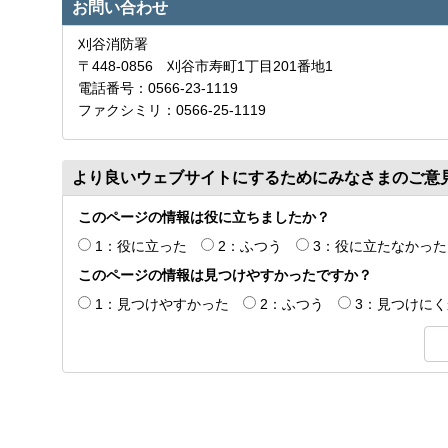
お問い合わせ
刈谷消防署
〒448-0856 刈谷市寿町1丁目201番地1
電話番号：0566-23-1119
ファクシミリ：0566-25-1119
より良いウェブサイトにするためにみなさまのご意
このページの情報は役に立ちましたか？
1：役に立った
2：ふつう
3：役に立たなかった
このページの情報は見つけやすかったですか？
1：見つけやすかった
2：ふつう
3：見つけに