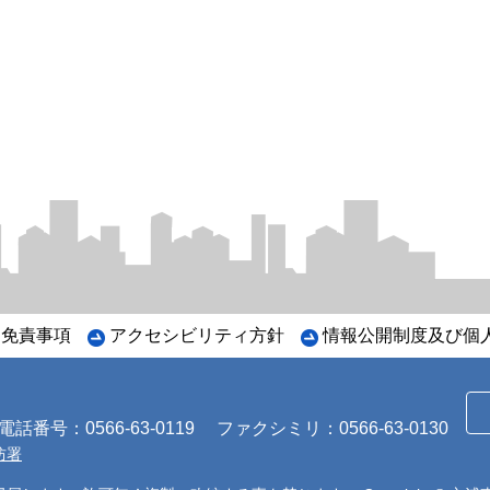
・免責事項
アクセシビリティ方針
情報公開制度及び個
番号：0566-63-0119
ファクシミリ：0566-63-0130
防署