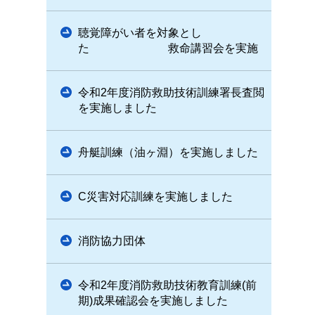
聴覚障がい者を対象とし
た 救命講習会を実施
令和2年度消防救助技術訓練署長査閲
を実施しました
舟艇訓練（油ヶ淵）を実施しました
C災害対応訓練を実施しました
消防協力団体
令和2年度消防救助技術教育訓練(前
期)成果確認会を実施しました