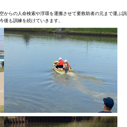
空からの人命検索や浮環を運搬させて要救助者の元まで運ぶ訓
今後も訓練を続けていきます。