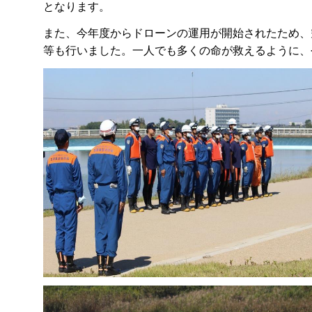
となります。
また、今年度からドローンの運用が開始されたため、
等も行いました。一人でも多くの命が救えるように、