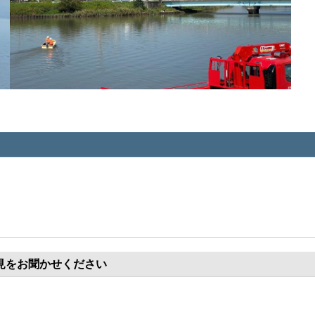
見をお聞かせください