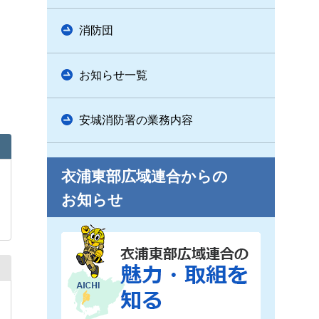
消防団
お知らせ一覧
安城消防署の業務内容
衣浦東部広域連合からの
お知らせ