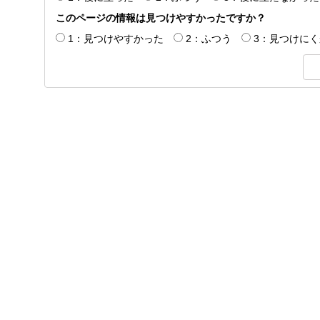
このページの情報は見つけやすかったですか？
1：見つけやすかった
2：ふつう
3：見つけに