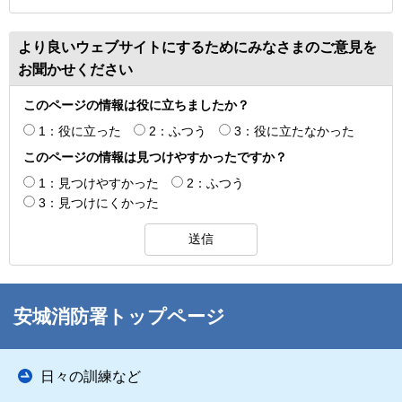
より良いウェブサイトにするためにみなさまのご意見を
お聞かせください
このページの情報は役に立ちましたか？
1：役に立った
2：ふつう
3：役に立たなかった
このページの情報は見つけやすかったですか？
1：見つけやすかった
2：ふつう
3：見つけにくかった
安城消防署トップページ
日々の訓練など