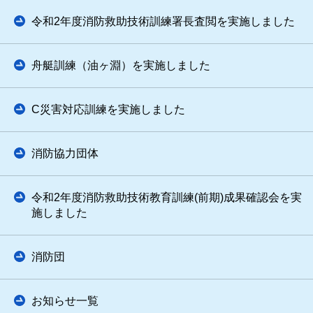
令和2年度消防救助技術訓練署長査閲を実施しました
舟艇訓練（油ヶ淵）を実施しました
C災害対応訓練を実施しました
消防協力団体
令和2年度消防救助技術教育訓練(前期)成果確認会を実
施しました
消防団
お知らせ一覧