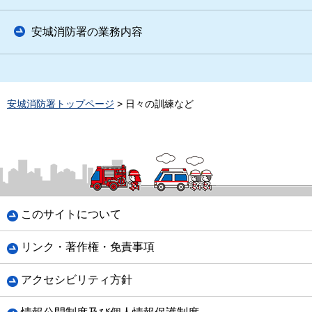
安城消防署の業務内容
安城消防署トップページ
> 日々の訓練など
このサイトについて
リンク・著作権・免責事項
アクセシビリティ方針