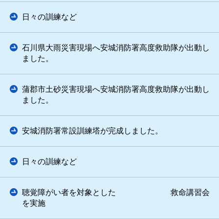
日々の訓練など
石川県大雨災害現場へ安城消防署高度救助隊が出動し
ました。
蒲郡市土砂災害現場へ安城消防署高度救助隊が出動し
ました。
安城消防署常設訓練塔が完成しました。
日々の訓練など
聴覚障がい者を対象とした 救命講習会
を実施