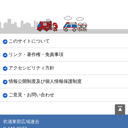
このサイトについて
リンク・著作権・免責事項
アクセシビリティ方針
情報公開制度及び個人情報保護制度
ご意見・お問い合わせ
衣浦東部広域連合