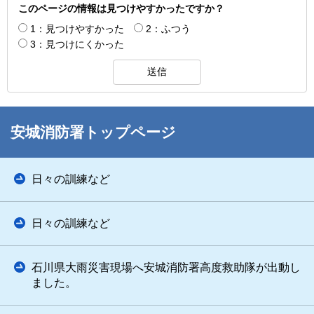
このページの情報は見つけやすかったですか？
1：見つけやすかった
2：ふつう
3：見つけにくかった
安城消防署トップページ
日々の訓練など
日々の訓練など
石川県大雨災害現場へ安城消防署高度救助隊が出動し
ました。