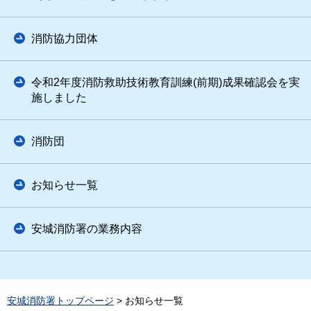
消防協力団体
令和2年度消防救助技術教育訓練(前期)成果確認会を実
施しました
消防団
お知らせ一覧
安城消防署の業務内容
安城消防署トップページ
> お知らせ一覧