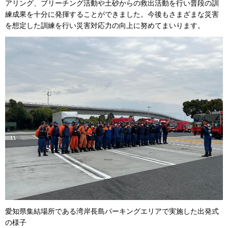
アリング、ブリーチング活動や土砂からの救出活動を行い普段の訓
練成果を十分に発揮することができました。今後もさまざまな災害
を想定した訓練を行い災害対応力の向上に努めてまいります。
愛知県集結場所である湾岸長島パーキングエリアで実施した出発式
の様子