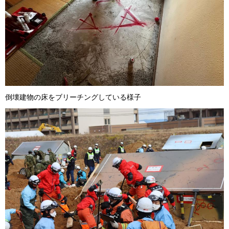
倒壊建物の床をブリーチングしている様子