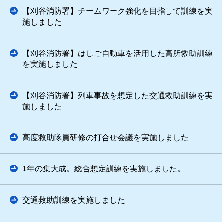
【刈谷消防署】チームワーク強化を目指して訓練を実
施しました
【刈谷消防署】はしご自動車を活用した高所救助訓練
を実施しました
【刈谷消防署】列車事故を想定した交通救助訓練を実
施しました
高度救助隊員研修の打合せ会議を実施しました
1年の集大成。総合想定訓練を実施しました。
交通救助訓練を実施しました