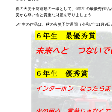
春の火災予防運動の一環として、6年生の最優秀作品及
災から尊い命と貴重な財産を守りましょう!!
5年生の作品は、秋の火災予防週間（令和7年11月9日