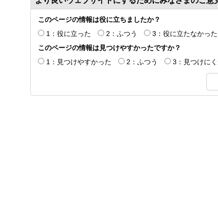
より良いウェブサイトにするためにみなさまのご意
このページの情報は役に立ちましたか？
1：役に立った
2：ふつう
3：役に立たなかった
このページの情報は見つけやすかったですか？
1：見つけやすかった
2：ふつう
3：見つけに