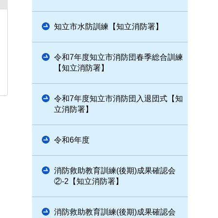
知立市水防訓練【知立消防署】
令和7年度知立市消防団春季総合訓練
【知立消防署】
令和7年度知立市消防団入退団式【知
立消防署】
令和6年度
消防救助教育訓練(後期)成果確認会
②-2【知立消防署】
消防救助教育訓練(後期)成果確認会