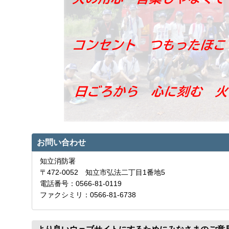
お問い合わせ
知立消防署
〒472-0052 知立市弘法二丁目1番地5
電話番号：0566-81-0119
ファクシミリ：0566-81-6738