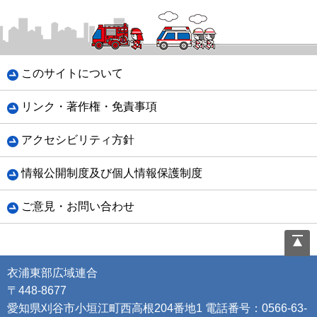
このサイトについて
リンク・著作権・免責事項
アクセシビリティ方針
情報公開制度及び個人情報保護制度
ご意見・お問い合わせ
衣浦東部広域連合
〒448-8677
愛知県刈谷市小垣江町西高根204番地1 電話番号：0566-63-