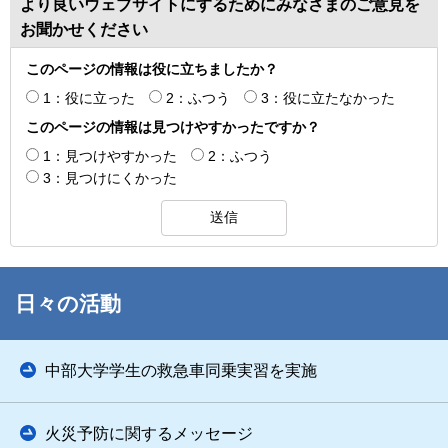
より良いウェブサイトにするためにみなさまのご意見を
お聞かせください
このページの情報は役に立ちましたか？
1：役に立った
2：ふつう
3：役に立たなかった
このページの情報は見つけやすかったですか？
1：見つけやすかった
2：ふつう
3：見つけにくかった
日々の活動
中部大学学生の救急車同乗実習を実施
火災予防に関するメッセージ