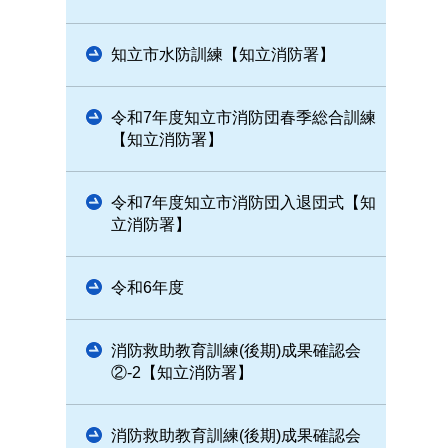
知立市水防訓練【知立消防署】
令和7年度知立市消防団春季総合訓練
【知立消防署】
令和7年度知立市消防団入退団式【知
立消防署】
令和6年度
消防救助教育訓練(後期)成果確認会
②-2【知立消防署】
消防救助教育訓練(後期)成果確認会