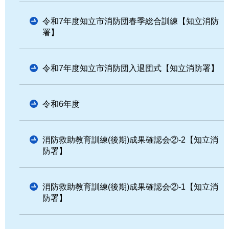
令和7年度知立市消防団春季総合訓練【知立消防
署】
令和7年度知立市消防団入退団式【知立消防署】
令和6年度
消防救助教育訓練(後期)成果確認会②-2【知立消
防署】
消防救助教育訓練(後期)成果確認会②-1【知立消
防署】