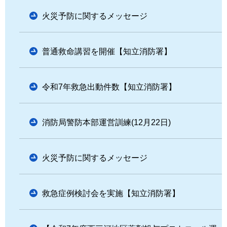
火災予防に関するメッセージ
普通救命講習を開催【知立消防署】
令和7年救急出動件数【知立消防署】
消防局警防本部運営訓練(12月22日)
火災予防に関するメッセージ
救急症例検討会を実施【知立消防署】