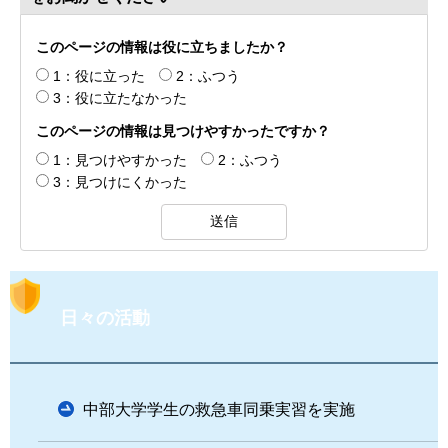
このページの情報は役に立ちましたか？
1：役に立った
2：ふつう
3：役に立たなかった
このページの情報は見つけやすかったですか？
1：見つけやすかった
2：ふつう
3：見つけにくかった
日々の活動
中部大学学生の救急車同乗実習を実施