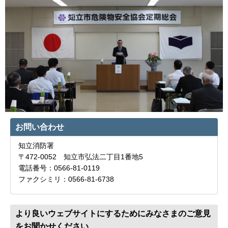
お問い合わせ
知立消防署
〒472-0052 知立市弘法二丁目1番地5
電話番号：0566-81-0119
ファクシミリ：0566-81-6738
より良いウェブサイトにするためにみなさまのご意見
をお聞かせください