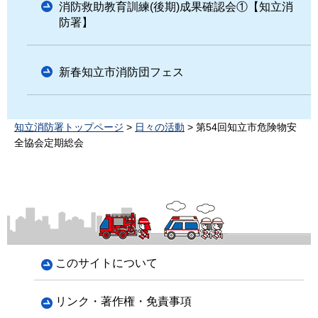
消防救助教育訓練(後期)成果確認会①【知立消
防署】
新春知立市消防団フェス
知立消防署トップページ
>
日々の活動
> 第54回知立市危険物安
全協会定期総会
このサイトについて
リンク・著作権・免責事項