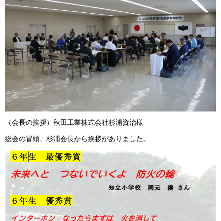
（会長の挨拶）秋田工業株式会社杉浦資治様
総会の冒頭、杉浦会長から挨拶がありました。